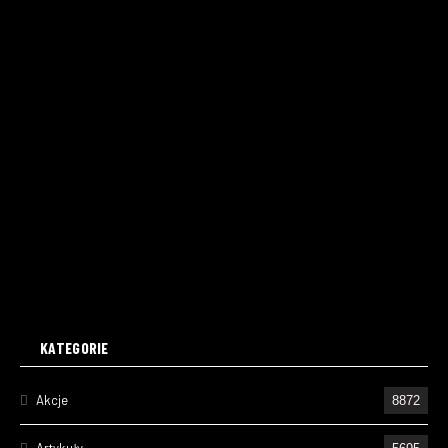
KATEGORIE
Akcje
8872
Artykuły