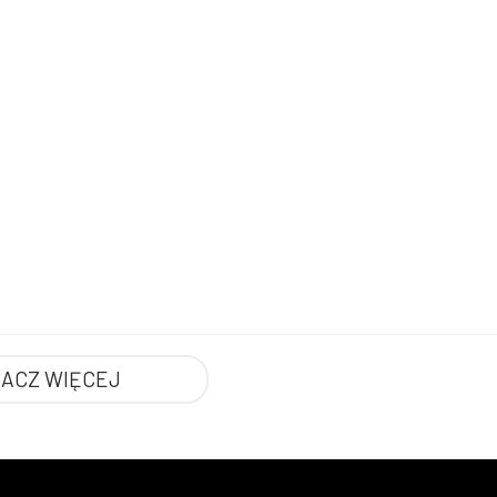
ACZ WIĘCEJ