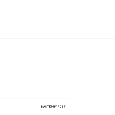
NASTĘPNY POST