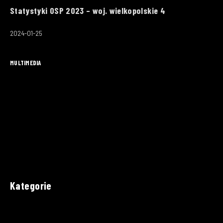
Statystyki OSP 2023 – woj. wielkopolskie 4
2024-01-25
MULTIMEDIA
Kategorie