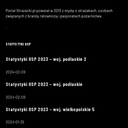
Portal Strażacki.pl powstał w 2013 z myślą o strażakach, osobach
związanych z branżą ratowniczą i pasjonatach pożarnictwa.
STATYSTYKI OSP
Statystyki OSP 2023 – woj. podlaskie 2
2024-02-09
Statystyki OSP 2023 – woj. podlaskie
2024-02-09
Statystyki OSP 2023 – woj. wielkopolskie 5
2024-01-25