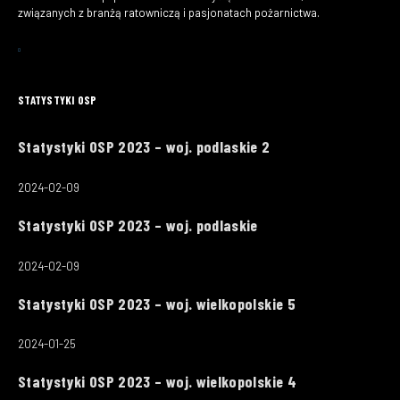
związanych z branżą ratowniczą i pasjonatach pożarnictwa.
STATYSTYKI OSP
Statystyki OSP 2023 – woj. podlaskie 2
2024-02-09
Statystyki OSP 2023 – woj. podlaskie
2024-02-09
Statystyki OSP 2023 – woj. wielkopolskie 5
2024-01-25
Statystyki OSP 2023 – woj. wielkopolskie 4