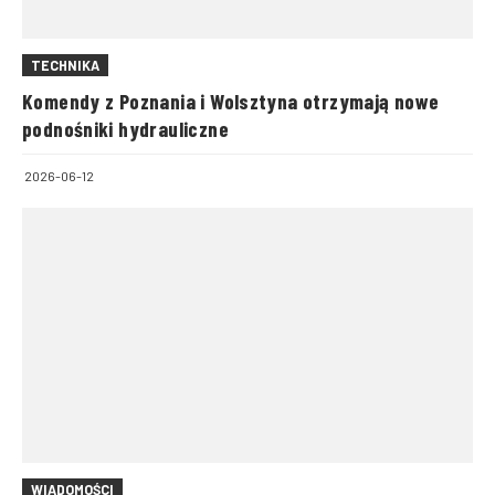
TECHNIKA
Komendy z Poznania i Wolsztyna otrzymają nowe
podnośniki hydrauliczne
2026-06-12
WIADOMOŚCI