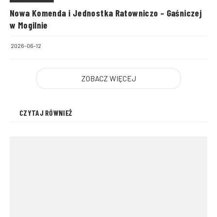
Nowa Komenda i Jednostka Ratowniczo – Gaśniczej
w Mogilnie
2026-06-12
ZOBACZ WIĘCEJ
CZYTAJ RÓWNIEŻ