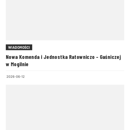
WIADOMOŚCI
Nowa Komenda i Jednostka Ratowniczo – Gaśniczej
w Mogilnie
2026-06-12