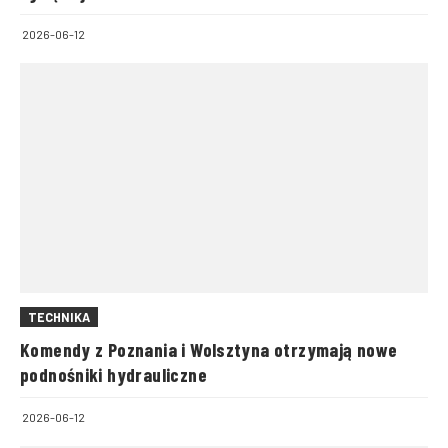
2026-06-12
TECHNIKA
Komendy z Poznania i Wolsztyna otrzymają nowe
podnośniki hydrauliczne
2026-06-12