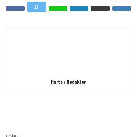
Marta / Redaktor
reklama