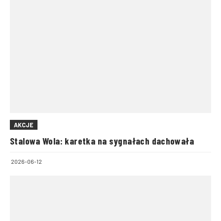
AKCJE
Stalowa Wola: karetka na sygnałach dachowała
2026-06-12