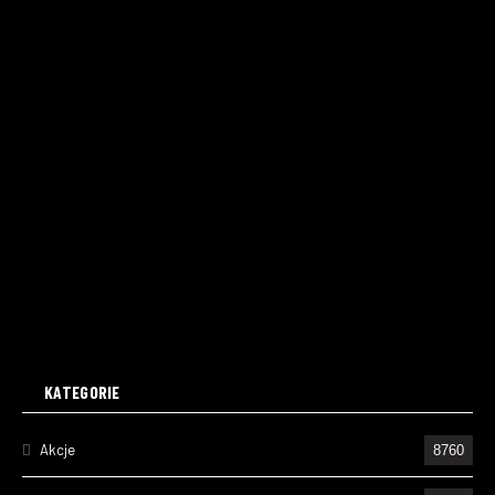
KATEGORIE
Akcje
8760