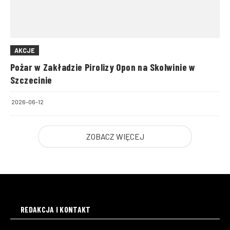
AKCJE
Pożar w Zakładzie Pirolizy Opon na Skolwinie w
Szczecinie
2026-06-12
ZOBACZ WIĘCEJ
REDAKCJA I KONTAKT