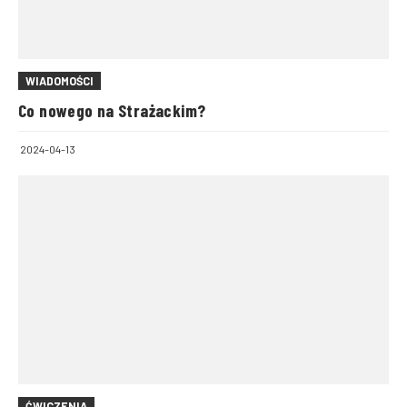
WIADOMOŚCI
Co nowego na Strażackim?
2024-04-13
ĆWICZENIA