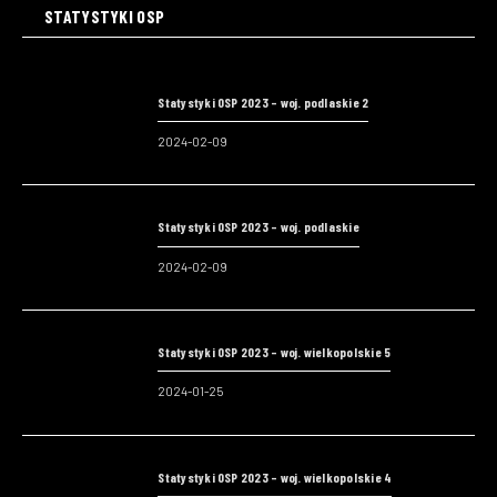
STATYSTYKI OSP
Statystyki OSP 2023 – woj. podlaskie 2
2024-02-09
Statystyki OSP 2023 – woj. podlaskie
2024-02-09
Statystyki OSP 2023 – woj. wielkopolskie 5
2024-01-25
Statystyki OSP 2023 – woj. wielkopolskie 4