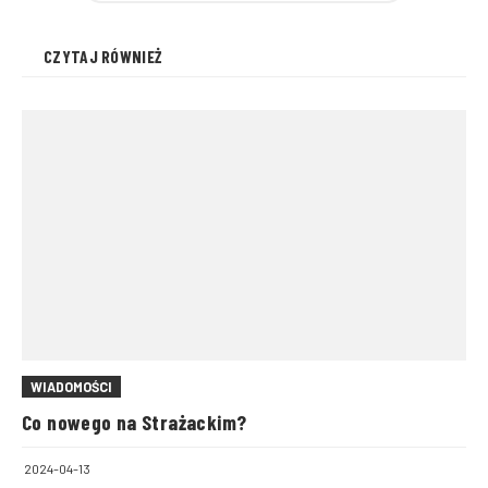
CZYTAJ RÓWNIEŻ
WIADOMOŚCI
Co nowego na Strażackim?
2024-04-13