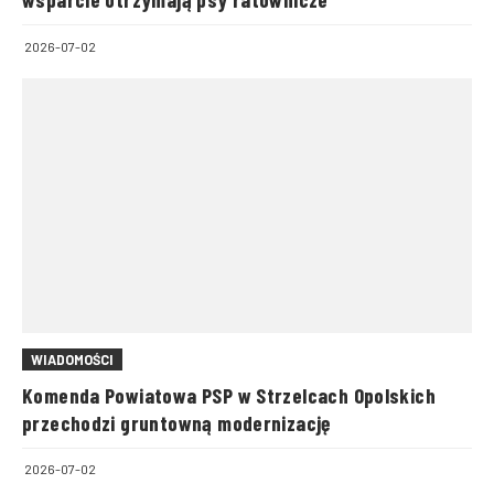
2026-07-02
WIADOMOŚCI
Komenda Powiatowa PSP w Strzelcach Opolskich
przechodzi gruntowną modernizację
2026-07-02