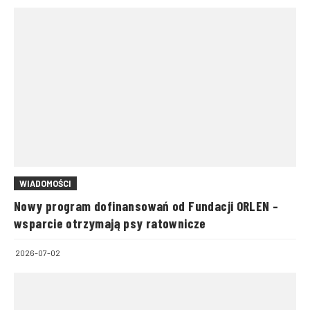
WIADOMOŚCI
Nowy program dofinansowań od Fundacji ORLEN –
wsparcie otrzymają psy ratownicze
2026-07-02