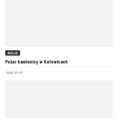
AKCJE
Pożar kamienicy w Katowicach
2026-07-02