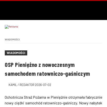
WIADOMOŚCI
WIADOMOŚCI
OSP Pieniężno z nowoczesnym
samochodem ratowniczo-gaśniczym
KAMIL / REDAKTOR
2026-07-02
Ochotnicza Straż Pożarna w Pieniężnie otrzymała fabrycznie
nowy ciężki samochód ratowniczo-gaśniczy. Nowy nabytek