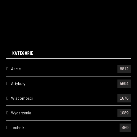
KATEGORIE
Akcje
8812
Artykuły
5694
Wiadomości
1676
Wydarzenia
1089
Technika
469