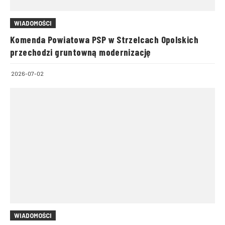
WIADOMOŚCI
Komenda Powiatowa PSP w Strzelcach Opolskich
przechodzi gruntowną modernizację
2026-07-02
WIADOMOŚCI