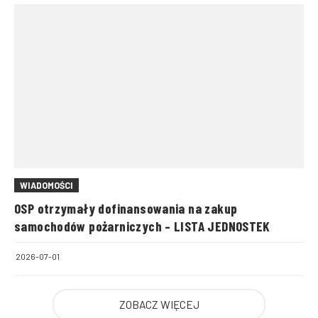
WIADOMOŚCI
OSP otrzymały dofinansowania na zakup
samochodów pożarniczych – LISTA JEDNOSTEK
2026-07-01
ZOBACZ WIĘCEJ