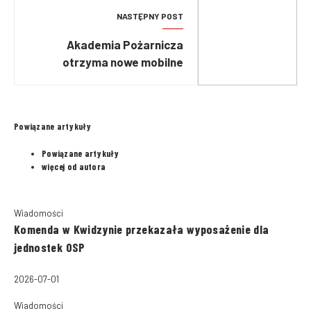
NASTĘPNY POST
Akademia Pożarnicza
otrzyma nowe mobilne
laboratorium
Powiązane artykuły
Powiązane artykuły
więcej od autora
Wiadomości
Komenda w Kwidzynie przekazała wyposażenie dla
jednostek OSP
2026-07-01
Wiadomości