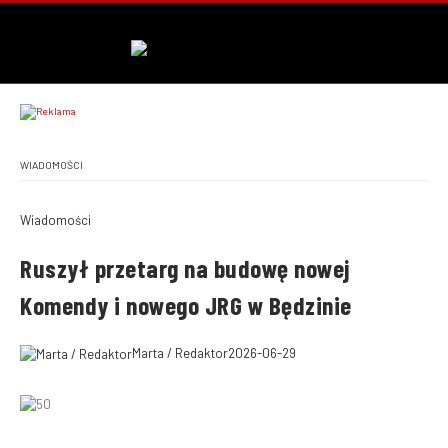
WIADOMOŚCI
Wiadomości
Ruszył przetarg na budowę nowej
Komendy i nowego JRG w Będzinie
Marta / Redaktor
2026-06-29