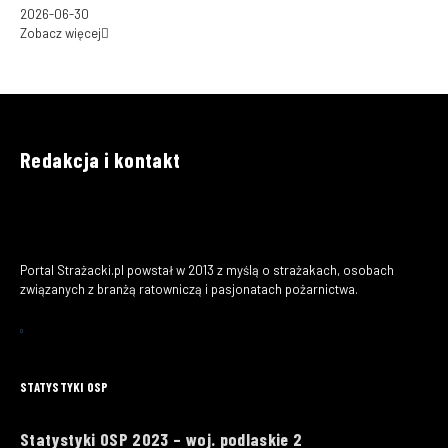
2026-06-30
Zobacz więcej
Redakcja i kontakt
Portal Strażacki.pl powstał w 2013 z myślą o strażakach, osobach
związanych z branżą ratowniczą i pasjonatach pożarnictwa.
STATYSTYKI OSP
Statystyki OSP 2023 – woj. podlaskie 2