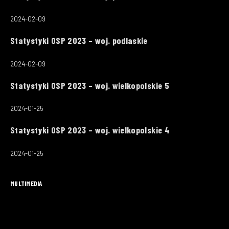
2024-02-09
Statystyki OSP 2023 – woj. podlaskie
2024-02-09
Statystyki OSP 2023 – woj. wielkopolskie 5
2024-01-25
Statystyki OSP 2023 – woj. wielkopolskie 4
2024-01-25
MULTIMEDIA