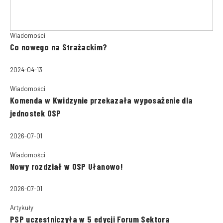
Wiadomości
Co nowego na Strażackim?
2024-04-13
Wiadomości
Komenda w Kwidzynie przekazała wyposażenie dla
jednostek OSP
2026-07-01
Wiadomości
Nowy rozdział w OSP Ułanowo!
2026-07-01
Artykuły
PSP uczestniczyła w 5 edycji Forum Sektora