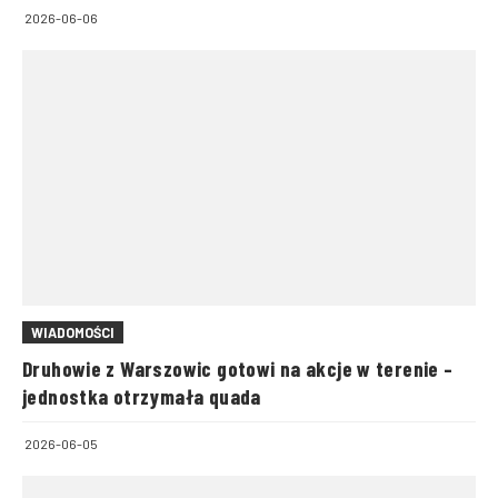
2026-06-06
WIADOMOŚCI
Druhowie z Warszowic gotowi na akcje w terenie –
jednostka otrzymała quada
2026-06-05