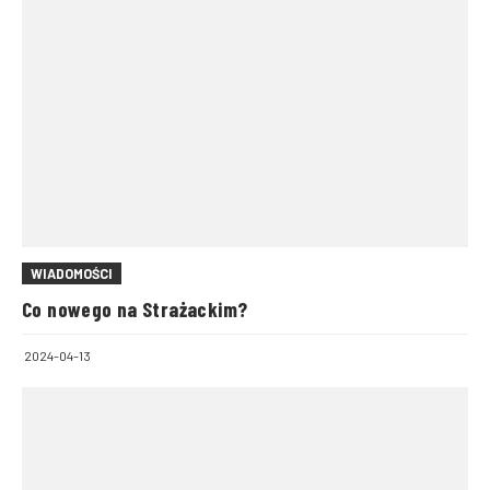
WIADOMOŚCI
Co nowego na Strażackim?
2024-04-13