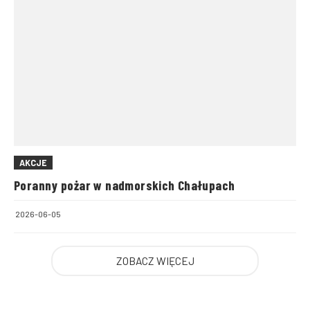
AKCJE
Poranny pożar w nadmorskich Chałupach
2026-06-05
ZOBACZ WIĘCEJ