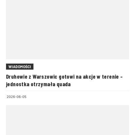
WIADOMOŚCI
Druhowie z Warszowic gotowi na akcje w terenie –
jednostka otrzymała quada
2026-06-05