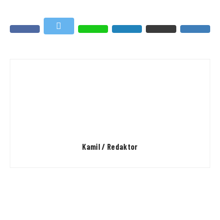
Kamil / Redaktor