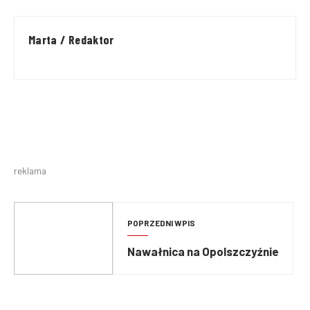
Marta / Redaktor
reklama
POPRZEDNI WPIS
Nawałnica na Opolszczyźnie