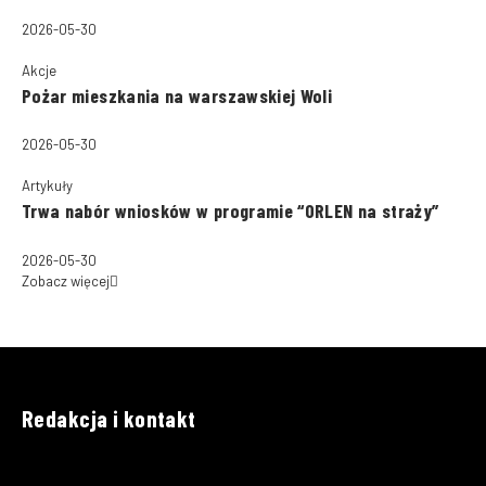
2026-05-30
Akcje
Pożar mieszkania na warszawskiej Woli
2026-05-30
Artykuły
Trwa nabór wniosków w programie “ORLEN na straży”
2026-05-30
Zobacz więcej
Redakcja i kontakt