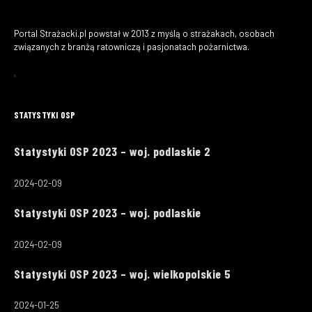
Portal Strażacki.pl powstał w 2013 z myślą o strażakach, osobach
związanych z branżą ratowniczą i pasjonatach pożarnictwa.
STATYSTYKI OSP
Statystyki OSP 2023 – woj. podlaskie 2
2024-02-09
Statystyki OSP 2023 – woj. podlaskie
2024-02-09
Statystyki OSP 2023 – woj. wielkopolskie 5
2024-01-25