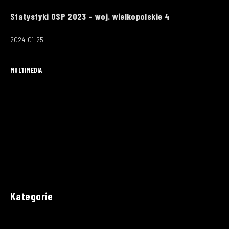
Statystyki OSP 2023 – woj. wielkopolskie 4
2024-01-25
MULTIMEDIA
Kategorie