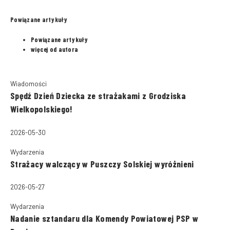
Powiązane artykuły
Powiązane artykuły
więcej od autora
Wiadomości
Spędź Dzień Dziecka ze strażakami z Grodziska
Wielkopolskiego!
2026-05-30
Wydarzenia
Strażacy walczący w Puszczy Solskiej wyróżnieni
2026-05-27
Wydarzenia
Nadanie sztandaru dla Komendy Powiatowej PSP w