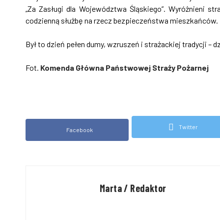
„Za Zasługi dla Województwa Śląskiego”. Wyróżnieni str
codzienną służbę na rzecz bezpieczeństwa mieszkańców.
Był to dzień pełen dumy, wzruszeń i strażackiej tradycji – 
Fot.
Komenda Główna Państwowej Straży Pożarnej
Twitter
Facebook
Marta / Redaktor