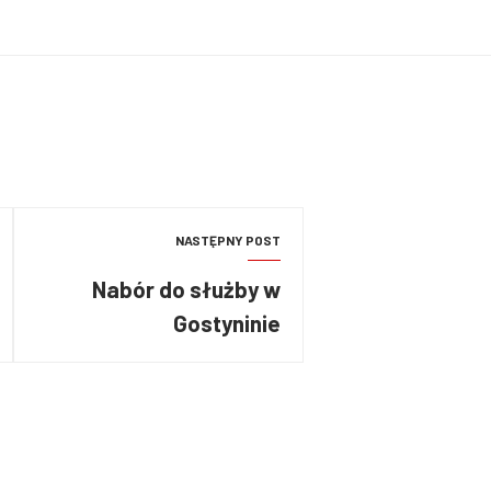
NASTĘPNY POST
Nabór do służby w
Gostyninie