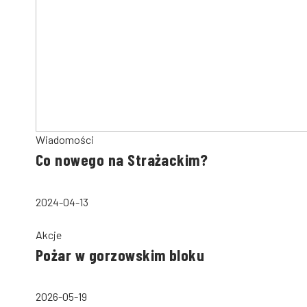
Wiadomości
Co nowego na Strażackim?
2024-04-13
Akcje
Pożar w gorzowskim bloku
2026-05-19