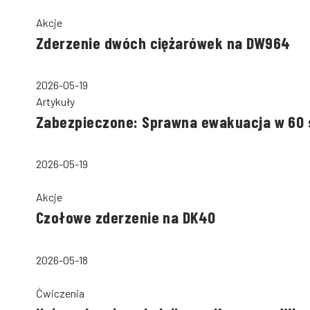
Akcje
Zderzenie dwóch ciężarówek na DW964
2026-05-19
Artykuły
Zabezpieczone: Sprawna ewakuacja w 60
2026-05-19
Akcje
Czołowe zderzenie na DK40
2026-05-18
Ćwiczenia