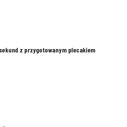
 sekund z przygotowanym plecakiem