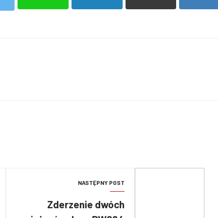
NASTĘPNY POST
Zderzenie dwóch