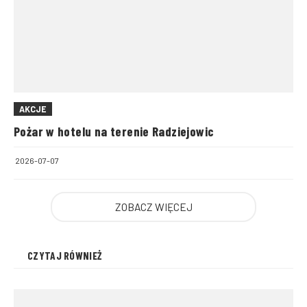
AKCJE
Pożar w hotelu na terenie Radziejowic
2026-07-07
ZOBACZ WIĘCEJ
CZYTAJ RÓWNIEŻ