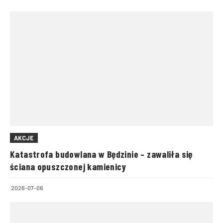
AKCJE
Katastrofa budowlana w Będzinie – zawaliła się
ściana opuszczonej kamienicy
2026-07-06