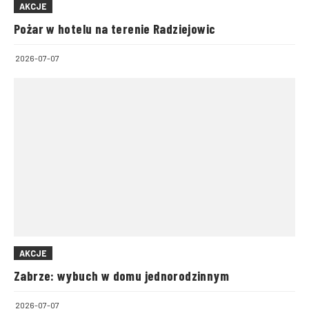
AKCJE
Pożar w hotelu na terenie Radziejowic
2026-07-07
AKCJE
Zabrze: wybuch w domu jednorodzinnym
2026-07-07