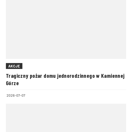
AKCJE
Tragiczny pożar domu jednorodzinnego w Kamiennej
Górze
2026-07-07