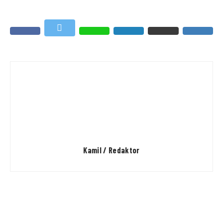
Kamil / Redaktor