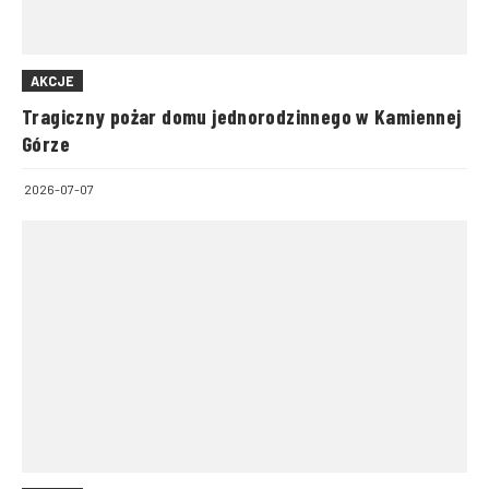
AKCJE
Tragiczny pożar domu jednorodzinnego w Kamiennej
Górze
2026-07-07