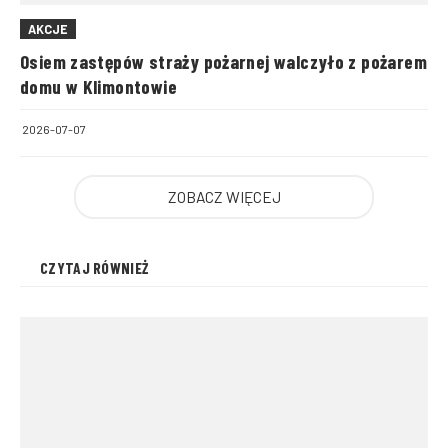
AKCJE
Osiem zastępów straży pożarnej walczyło z pożarem
domu w Klimontowie
2026-07-07
ZOBACZ WIĘCEJ
CZYTAJ RÓWNIEŻ