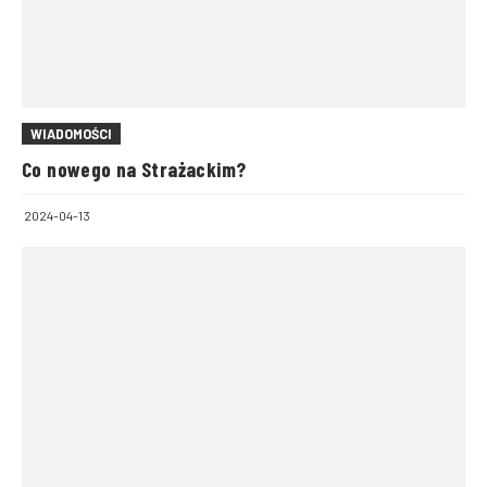
WIADOMOŚCI
Co nowego na Strażackim?
2024-04-13