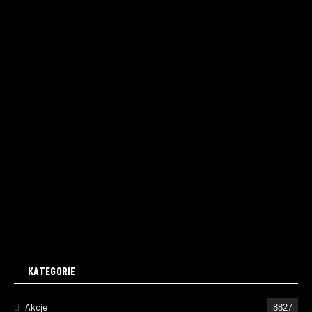
KATEGORIE
Akcje
8827