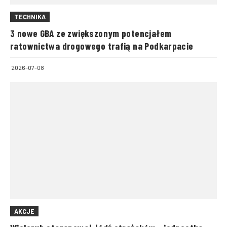
TECHNIKA
3 nowe GBA ze zwiększonym potencjałem
ratownictwa drogowego trafią na Podkarpacie
2026-07-08
AKCJE