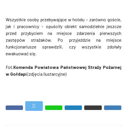
Wszystkie osoby przebywające w hotelu – zarówno goście,
jak i pracownicy – opuściły obiekt samodzielnie jeszcze
przed przybyciem na miejsce zdarzenia pierwszych
zastępów strażaków. Po przyjeździe na miejsce
funkcjonariusze sprawdzili, czy wszystkie zdołały
ewakuować się.
Fot.
Komenda Powiatowa Państwowej Straży Pożarnej
w Gołdapi
(zdjęcia ilustarcyjne)