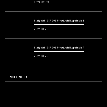
2024-02-09
Statystyki OSP 2023 – woj. wielkopolskie 5
2024-01-25
Statystyki OSP 2023 – woj. wielkopolskie 4
2024-01-25
MULTIMEDIA