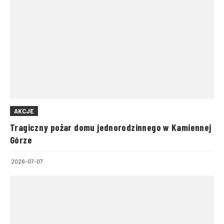
AKCJE
Tragiczny pożar domu jednorodzinnego w Kamiennej
Górze
2026-07-07