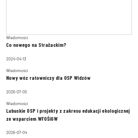
Wiadomości
Co nowego na Strażackim?
2024-04-13
Wiadomości
Nowy wóz ratowniczy dla OSP Widzów
2026-07-05
Wiadomości
Lubuskie OSP i projekty z zakresu edukacji ekologicznej
ze wsparciem WFOŚiGW
2026-07-04