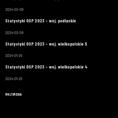
2024-02-09
Statystyki OSP 2023 – woj. podlaskie
2024-02-09
Statystyki OSP 2023 – woj. wielkopolskie 5
2024-01-25
Statystyki OSP 2023 – woj. wielkopolskie 4
2024-01-25
MULTIMEDIA