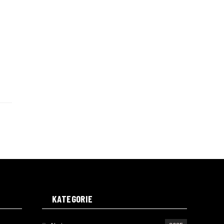
KATEGORIE