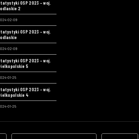
tatystyki OSP 2023 – woj.
odlaskie 2
024-02-09
tatystyki OSP 2023 – woj.
odlaskie
024-02-09
tatystyki OSP 2023 – woj.
ielkopolskie 5
024-01-25
tatystyki OSP 2023 – woj.
ielkopolskie 4
024-01-25