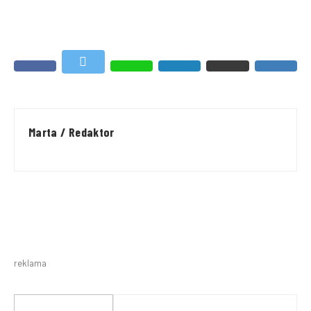
Marta / Redaktor
reklama