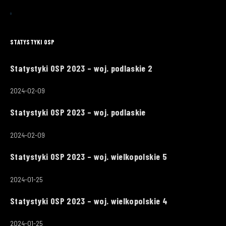
STATYSTYKI OSP
Statystyki OSP 2023 – woj. podlaskie 2
2024-02-09
Statystyki OSP 2023 – woj. podlaskie
2024-02-09
Statystyki OSP 2023 – woj. wielkopolskie 5
2024-01-25
Statystyki OSP 2023 – woj. wielkopolskie 4
2024-01-25