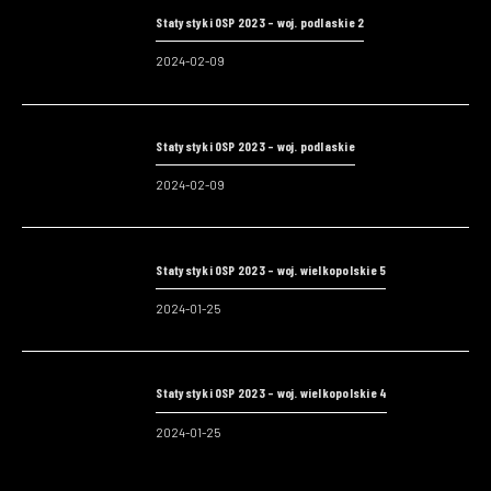
Statystyki OSP 2023 – woj. podlaskie 2
2024-02-09
Statystyki OSP 2023 – woj. podlaskie
2024-02-09
Statystyki OSP 2023 – woj. wielkopolskie 5
2024-01-25
Statystyki OSP 2023 – woj. wielkopolskie 4
2024-01-25