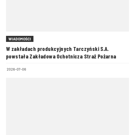
WIADOMOŚCI
W zakładach produkcyjnych Tarczyński S.A.
powstała Zakładowa Ochotnicza Straż Pożarna
2026-07-06