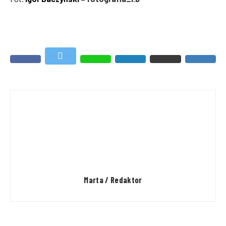
Marta / Redaktor