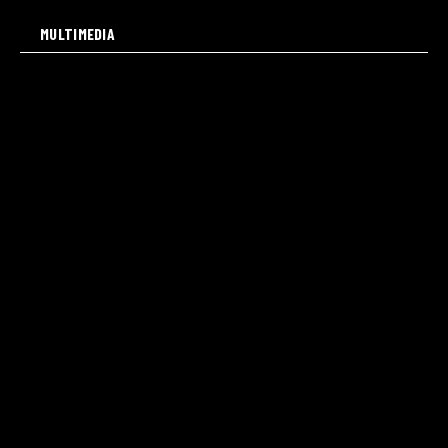
MULTIMEDIA