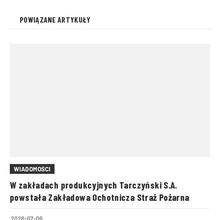
POWIĄZANE ARTYKUŁY
WIADOMOŚCI
W zakładach produkcyjnych Tarczyński S.A.
powstała Zakładowa Ochotnicza Straż Pożarna
2026-07-06