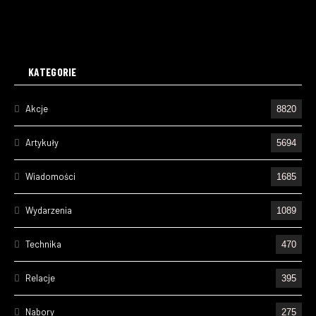
KATEGORIE
Akcje
8820
Artykuły
5694
Wiadomości
1685
Wydarzenia
1089
Technika
470
Relacje
395
Nabory
275