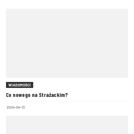
WIADOMOŚCI
Co nowego na Strażackim?
2024-04-13