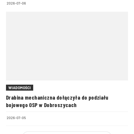
2026-07-06
WIADOMOŚCI
Drabina mechaniczna dołączyła do podziału
bojowego OSP w Dobroszycach
2026-07-05