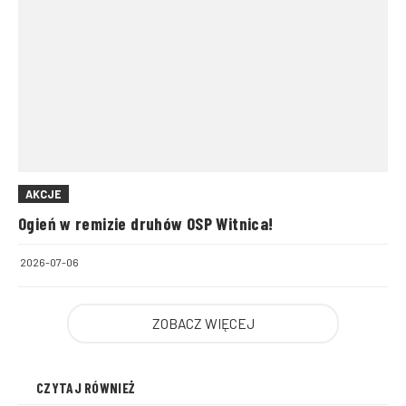
AKCJE
Ogień w remizie druhów OSP Witnica!
2026-07-06
ZOBACZ WIĘCEJ
CZYTAJ RÓWNIEŻ