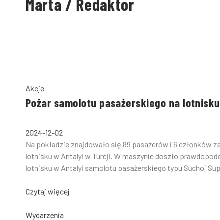
Marta / Redaktor
Akcje
Pożar samolotu pasażerskiego na lotnisku
2024-12-02
Na pokładzie znajdowało się 89 pasażerów i 6 członków za
lotnisku w Antalyi w Turcji. W maszynie doszło prawdopodo
lotnisku w Antalyi samolotu pasażerskiego typu Suchoj Superj
Czytaj więcej
Wydarzenia