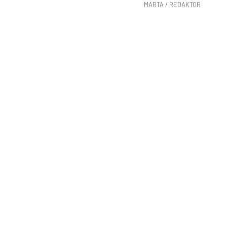
MARTA / REDAKTOR