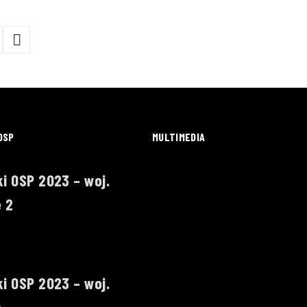
OSP
MULTIMEDIA
i OSP 2023 – woj.
 2
i OSP 2023 – woj.
e