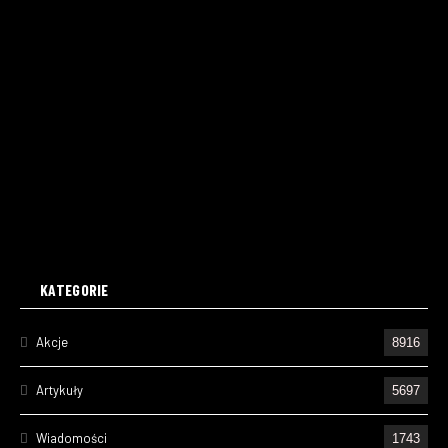
KATEGORIE
Akcje
8916
Artykuły
5697
Wiadomości
1743