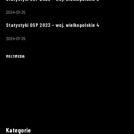
2024-01-25
Statystyki OSP 2023 – woj. wielkopolskie 4
2024-01-25
MULTIMEDIA
Kategorie