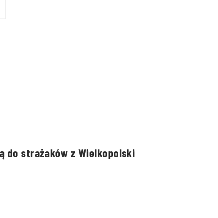
ą do strażaków z Wielkopolski