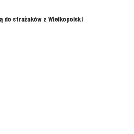
ą do strażaków z Wielkopolski