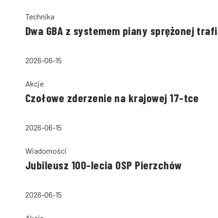
Technika
Dwa GBA z systemem piany sprężonej trafi
2026-06-15
Akcje
Czołowe zderzenie na krajowej 17-tce
2026-06-15
Wiadomości
Jubileusz 100-lecia OSP Pierzchów
2026-06-15
Akcje