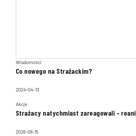
Wiadomości
Co nowego na Strażackim?
2024-04-13
Akcje
Strażacy natychmiast zareagowali – rean
2026-06-15