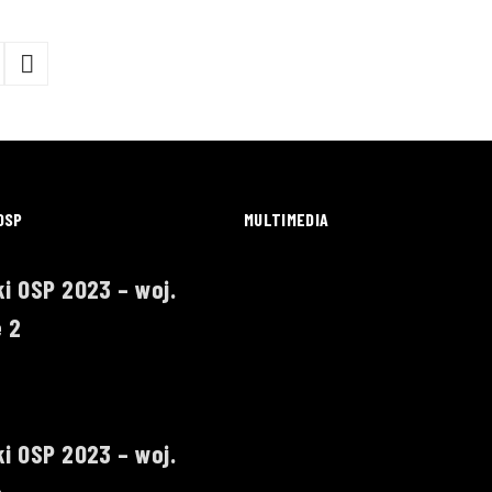
OSP
MULTIMEDIA
i OSP 2023 – woj.
 2
i OSP 2023 – woj.
e