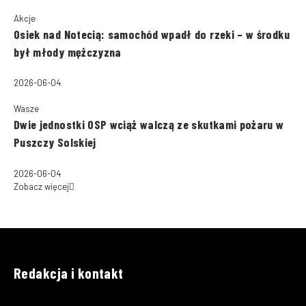
Akcje
Osiek nad Notecią: samochód wpadł do rzeki – w środku
był młody mężczyzna
2026-06-04
Wasze
Dwie jednostki OSP wciąż walczą ze skutkami pożaru w
Puszczy Solskiej
2026-06-04
Zobacz więcej
Redakcja i kontakt