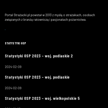
Portal Strażacki.pl powstał w 2013 z myślą o strażakach, osobach
związanych z branżą ratowniczą i pasjonatach pożarnictwa.
STATYSTYKI OSP
Statystyki OSP 2023 – woj. podlaskie 2
2024-02-09
Statystyki OSP 2023 – woj. podlaskie
2024-02-09
Statystyki OSP 2023 – woj. wielkopolskie 5