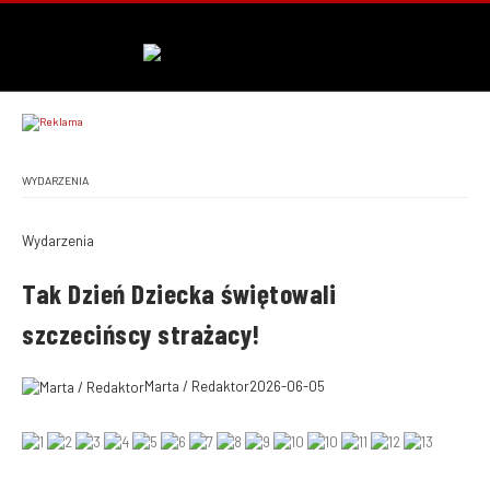
WYDARZENIA
Wydarzenia
Tak Dzień Dziecka świętowali
szczecińscy strażacy!
Marta / Redaktor
2026-06-05