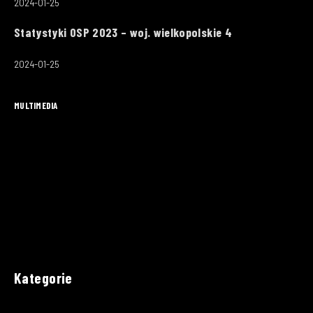
2024-01-25
Statystyki OSP 2023 – woj. wielkopolskie 4
2024-01-25
MULTIMEDIA
Kategorie