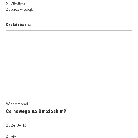
2026-05-31
Zobacz więcej
Czytaj również
Wiadomości
Co nowego na Strażackim?
2024-04-13
Akcje