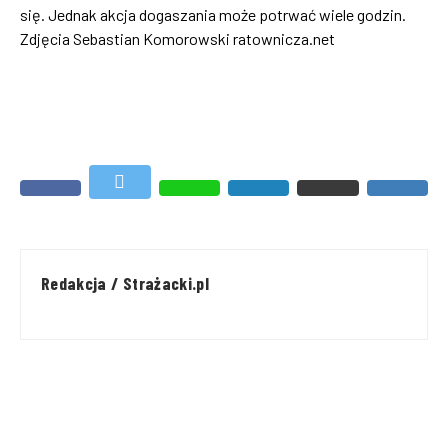
się. Jednak akcja dogaszania może potrwać wiele godzin.
Zdjęcia Sebastian Komorowski ratownicza.net
Redakcja / Strażacki.pl