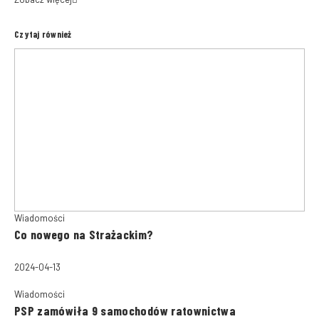
Czytaj również
Wiadomości
Co nowego na Strażackim?
2024-04-13
Wiadomości
PSP zamówiła 9 samochodów ratownictwa