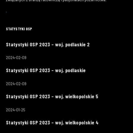
STATYSTYKI OSP
Statystyki OSP 2023 – woj. podlaskie 2
2024-02-09
Statystyki OSP 2023 – woj. podlaskie
2024-02-09
Statystyki OSP 2023 – woj. wielkopolskie 5
2024-01-25
Statystyki OSP 2023 – woj. wielkopolskie 4