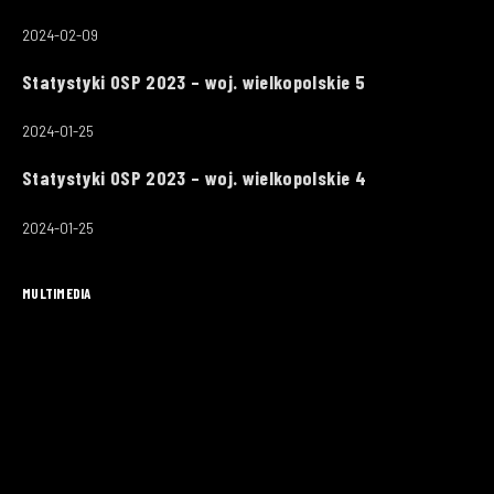
2024-02-09
Statystyki OSP 2023 – woj. wielkopolskie 5
2024-01-25
Statystyki OSP 2023 – woj. wielkopolskie 4
2024-01-25
MULTIMEDIA