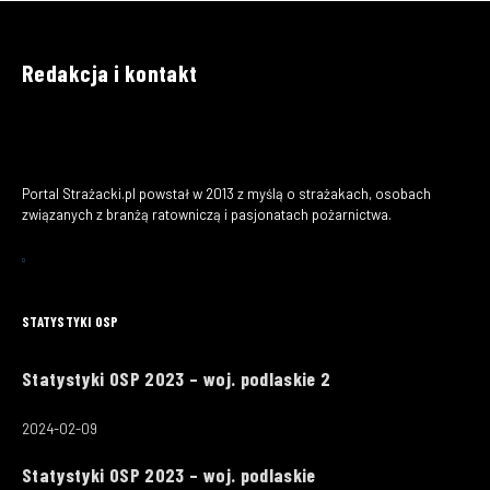
Redakcja i kontakt
Portal Strażacki.pl powstał w 2013 z myślą o strażakach, osobach
związanych z branżą ratowniczą i pasjonatach pożarnictwa.
STATYSTYKI OSP
Statystyki OSP 2023 – woj. podlaskie 2
2024-02-09
Statystyki OSP 2023 – woj. podlaskie