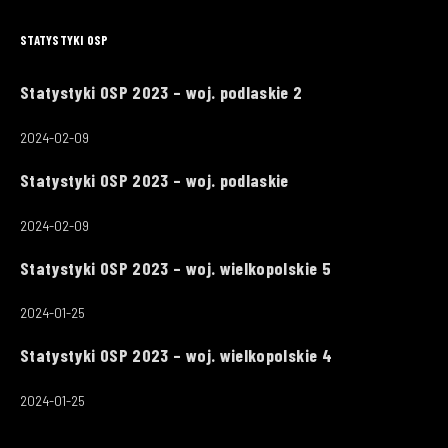
STATYSTYKI OSP
Statystyki OSP 2023 – woj. podlaskie 2
2024-02-09
Statystyki OSP 2023 – woj. podlaskie
2024-02-09
Statystyki OSP 2023 – woj. wielkopolskie 5
2024-01-25
Statystyki OSP 2023 – woj. wielkopolskie 4
2024-01-25