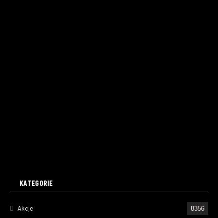
KATEGORIE
Akcje
8356