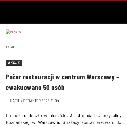
AKCJE
AKCJE
Pożar restauracji w centrum Warszawy –
ewakuowano 50 osób
KAMIL / REDAKTOR
2024-11-04
Do pożaru doszło w niedzielę, 3 listopada br., przy ulicy
Poznańskiej w Warszawie. Strażacy zostali wezwani do