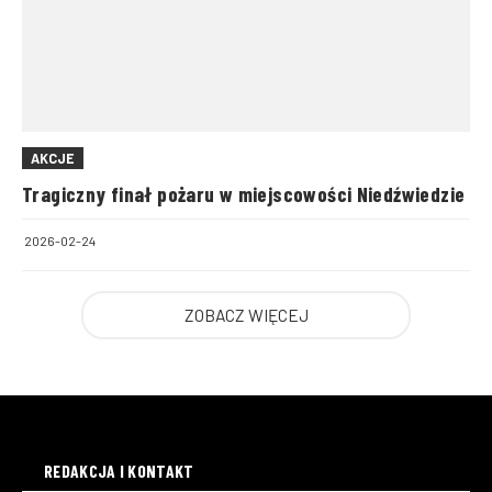
AKCJE
Tragiczny finał pożaru w miejscowości Niedźwiedzie
2026-02-24
ZOBACZ WIĘCEJ
REDAKCJA I KONTAKT