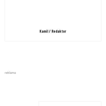
Kamil / Redaktor
reklama