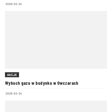
2026-02-24
AKCJE
Wybuch gazu w budynku w Owczarach
2026-02-24