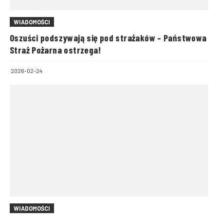
WIADOMOŚCI
Oszuści podszywają się pod strażaków – Państwowa
Straż Pożarna ostrzega!
2026-02-24
WIADOMOŚCI