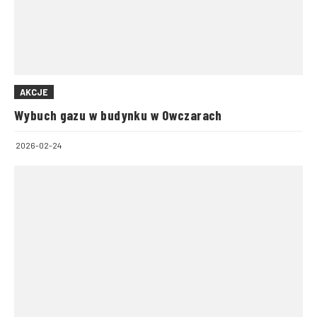
AKCJE
Wybuch gazu w budynku w Owczarach
2026-02-24