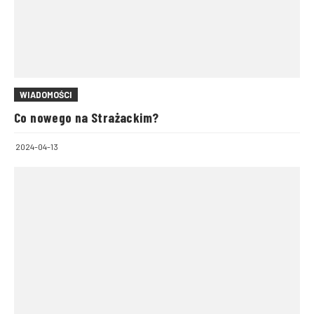
WIADOMOŚCI
Co nowego na Strażackim?
2024-04-13