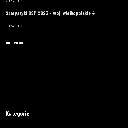
2024-01-25
Statystyki OSP 2023 – woj. wielkopolskie 4
2024-01-25
MULTIMEDIA
Kategorie