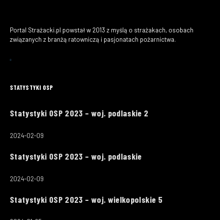
Portal Strażacki.pl powstał w 2013 z myślą o strażakach, osobach
związanych z branżą ratowniczą i pasjonatach pożarnictwa.
STATYSTYKI OSP
Statystyki OSP 2023 – woj. podlaskie 2
2024-02-09
Statystyki OSP 2023 – woj. podlaskie
2024-02-09
Statystyki OSP 2023 – woj. wielkopolskie 5