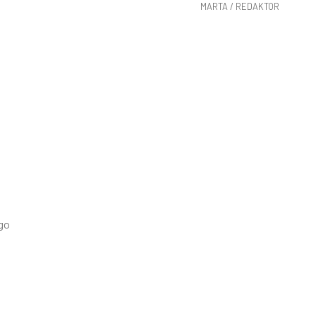
MARTA / REDAKTOR
go