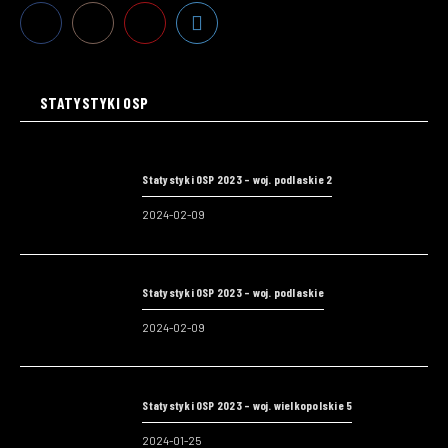
STATYSTYKI OSP
Statystyki OSP 2023 – woj. podlaskie 2
2024-02-09
Statystyki OSP 2023 – woj. podlaskie
2024-02-09
Statystyki OSP 2023 – woj. wielkopolskie 5
2024-01-25