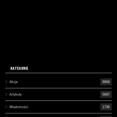
KATEGORIE
Akcje
8909
Artykuły
5697
Wiadomości
1736