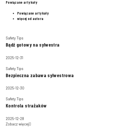
Powiązane artykuły
Powiązane artykuły
więcej od autora
Safety Tips
Bądź gotowy na sylwestra
2025-12-31
Safety Tips
Bezpieczna zabawa sylwestrowa
2025-12-30
Safety Tips
Kontrola strażaków
2025-12-28
Zobacz więcej