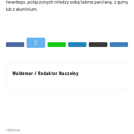
twardego, połączonych miedzy sobą taśma parcianą, z gumy
lub z aluminium.
Waldemar / Redaktor Naczelny
reklama