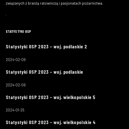
związanych z branżą ratowniczą i pasjonatach pożarnictwa.
STATYSTYKI OSP
Statystyki OSP 2023 – woj. podlaskie 2
2024-02-09
Statystyki OSP 2023 – woj. podlaskie
2024-02-09
Statystyki OSP 2023 – woj. wielkopolskie 5
2024-01-25
Statystyki OSP 2023 – woj. wielkopolskie 4