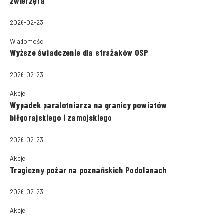
zwierzęta
2026-02-23
Wiadomości
Wyższe świadczenie dla strażaków OSP
2026-02-23
Akcje
Wypadek paralotniarza na granicy powiatów
biłgorajskiego i zamojskiego
2026-02-23
Akcje
Tragiczny pożar na poznańskich Podolanach
2026-02-23
Akcje