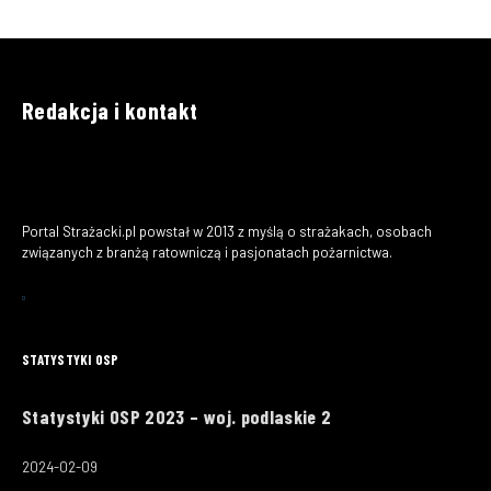
Redakcja i kontakt
Portal Strażacki.pl powstał w 2013 z myślą o strażakach, osobach
związanych z branżą ratowniczą i pasjonatach pożarnictwa.
STATYSTYKI OSP
Statystyki OSP 2023 – woj. podlaskie 2
2024-02-09