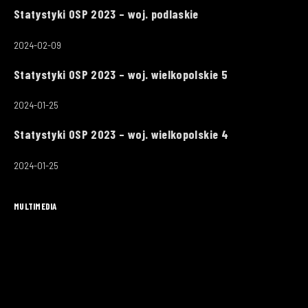
Statystyki OSP 2023 – woj. podlaskie
2024-02-09
Statystyki OSP 2023 – woj. wielkopolskie 5
2024-01-25
Statystyki OSP 2023 – woj. wielkopolskie 4
2024-01-25
MULTIMEDIA