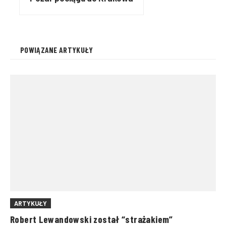
POWIĄZANE ARTYKUŁY
ARTYKUŁY
Robert Lewandowski został “strażakiem”