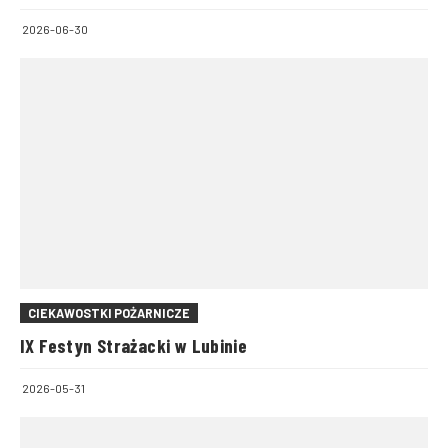
2026-06-30
CIEKAWOSTKI POŻARNICZE
IX Festyn Strażacki w Lubinie
2026-05-31