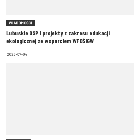
WIADOMOŚCI
Lubuskie OSP i projekty z zakresu edukacji
ekologicznej ze wsparciem WFOŚiGW
2026-07-04