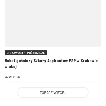
CIEKAWOSTKI POŻARNICZE
Robot gaśniczy Szkoły Aspirantów PSP w Krakowie
w akcji
2026-04-23
ZOBACZ WIĘCEJ