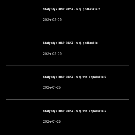
Statystyki OSP 2023 – woj. podlaskie 2
2024-02-09
Statystyki OSP 2023 – woj. podlaskie
2024-02-09
Statystyki OSP 2023 – woj. wielkopolskie 5
2024-01-25
Statystyki OSP 2023 – woj. wielkopolskie 4
2024-01-25