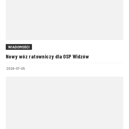
WIADOMOŚCI
Nowy wóz ratowniczy dla OSP Widzów
2026-07-05