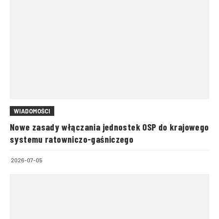
WIADOMOŚCI
Nowe zasady włączania jednostek OSP do krajowego
systemu ratowniczo-gaśniczego
2026-07-05