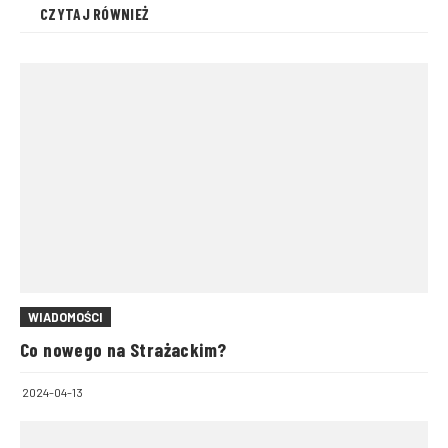
CZYTAJ RÓWNIEŻ
WIADOMOŚCI
Co nowego na Strażackim?
2024-04-13