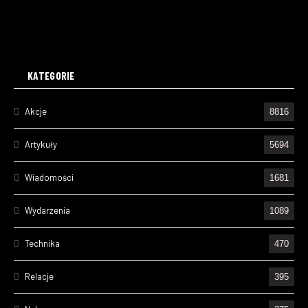
KATEGORIE
Akcje
8816
Artykuły
5694
Wiadomości
1681
Wydarzenia
1089
Technika
470
Relacje
395