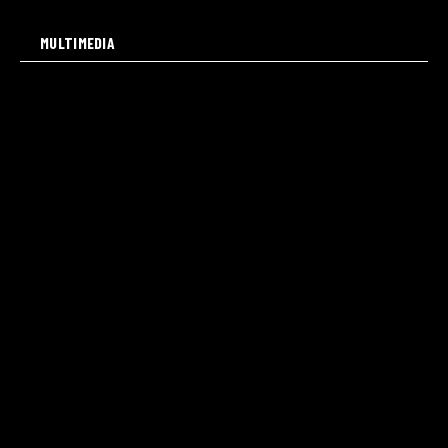
MULTIMEDIA