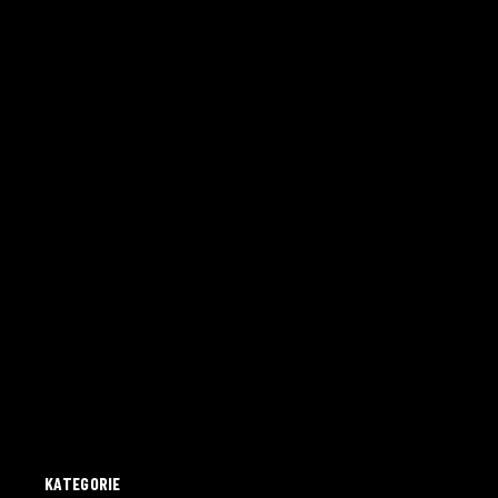
KATEGORIE