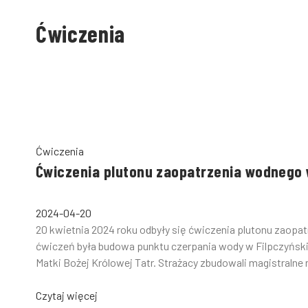
Ćwiczenia
Ćwiczenia
Ćwiczenia plutonu zaopatrzenia wodnego
2024-04-20
20 kwietnia 2024 roku odbyły się ćwiczenia plutonu zaop
ćwiczeń była budowa punktu czerpania wody w Filpczyńs
Matki Bożej Królowej Tatr. Strażacy zbudowali magistralne 
Czytaj więcej