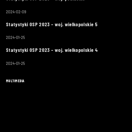
2024-02-09
Statystyki OSP 2023 – woj. wielkopolskie 5
2024-01-25
Statystyki OSP 2023 – woj. wielkopolskie 4
2024-01-25
MULTIMEDIA